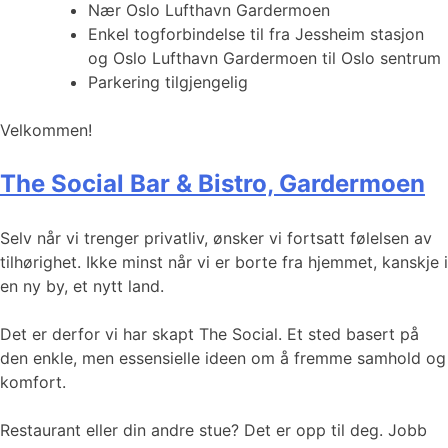
Nær Oslo Lufthavn Gardermoen
Enkel togforbindelse til fra Jessheim stasjon
og Oslo Lufthavn Gardermoen til Oslo sentrum
Parkering tilgjengelig
Velkommen!
The Social Bar & Bistro, Gardermoen
Selv når vi trenger privatliv, ønsker vi fortsatt følelsen av
tilhørighet. Ikke minst når vi er borte fra hjemmet, kanskje i
en ny by, et nytt land.
Det er derfor vi har skapt The Social. Et sted basert på
den enkle, men essensielle ideen om å fremme samhold og
komfort.
Restaurant eller din andre stue? Det er opp til deg. Jobb