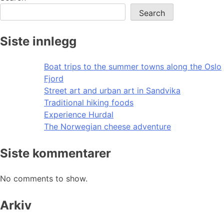
Search
Siste innlegg
Boat trips to the summer towns along the Oslo
Fjord
Street art and urban art in Sandvika
Traditional hiking foods
Experience Hurdal
The Norwegian cheese adventure
Siste kommentarer
No comments to show.
Arkiv