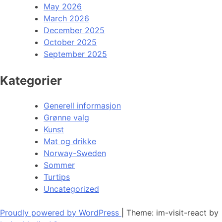
May 2026
March 2026
December 2025
October 2025
September 2025
Kategorier
Generell informasjon
Grønne valg
Kunst
Mat og drikke
Norway-Sweden
Sommer
Turtips
Uncategorized
Proudly powered by WordPress
|
Theme: im-visit-react by