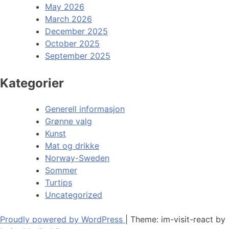
May 2026
March 2026
December 2025
October 2025
September 2025
Kategorier
Generell informasjon
Grønne valg
Kunst
Mat og drikke
Norway-Sweden
Sommer
Turtips
Uncategorized
Proudly powered by WordPress
|
Theme: im-visit-react by