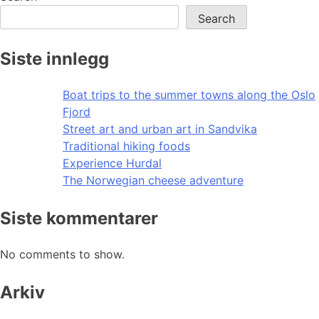
Search
Siste innlegg
Boat trips to the summer towns along the Oslo
Fjord
Street art and urban art in Sandvika
Traditional hiking foods
Experience Hurdal
The Norwegian cheese adventure
Siste kommentarer
No comments to show.
Arkiv