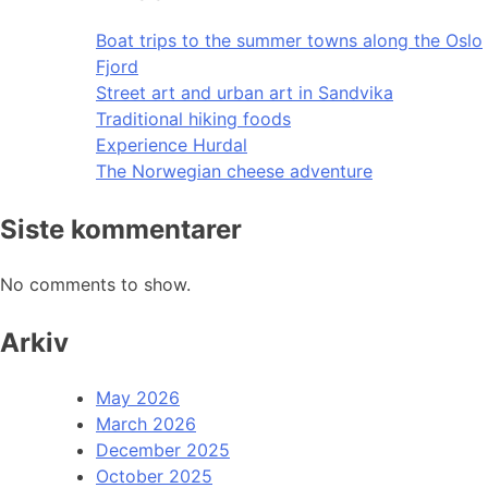
Boat trips to the summer towns along the Oslo
Fjord
Street art and urban art in Sandvika
Traditional hiking foods
Experience Hurdal
The Norwegian cheese adventure
Siste kommentarer
No comments to show.
Arkiv
May 2026
March 2026
December 2025
October 2025