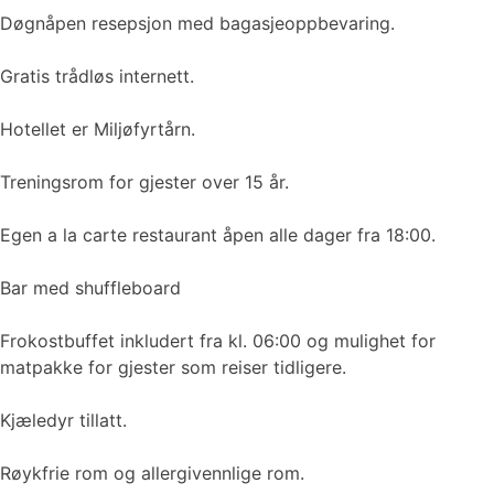
Døgnåpen resepsjon med bagasjeoppbevaring.
Gratis trådløs internett.
Hotellet er Miljøfyrtårn.
Treningsrom for gjester over 15 år.
Egen a la carte restaurant åpen alle dager fra 18:00.
Bar med shuffleboard
Frokostbuffet inkludert fra kl. 06:00 og mulighet for
matpakke for gjester som reiser tidligere.
Kjæledyr tillatt.
Røykfrie rom og allergivennlige rom.