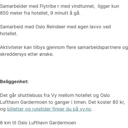
Samarbeider med Flytribe r med vindtunnel, ligger kun
850 meter fra hotellet, 9 minutt å gå.
Samarbeid med Oslo Reindeer med egen lavvo ved
hotellet.
Aktiviteter kan tilbys gjennom flere samarbeidspartnere og
skreddersys etter ønske.
Beliggenhet:
Det går shuttlebuss fra Vy mellom hotellet og Oslo
Lufthavn Gardermoen to ganger i timen. Det koster 80 kr,
og
billetter og rutetider finner du på vy.no
.
6 km til Oslo Lufthavn Gardermoen