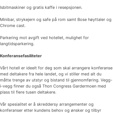
Isbitmaskiner og gratis kaffe i resepsjonen.
Minibar, strykejern og safe på rom samt Bose høyttaler og
Chrome cast.
Parkering mot avgift ved hotellet, mulighet for
langtidsparkering.
Konferansefasiliteter
Vårt hotell er ideelt for deg som skal arrangere konferanse
med deltakere fra hele landet, og vi stiller med alt du
måtte trenge av utstyr og bistand til gjennomføring. Vegg-
i-vegg finner du også Thon Congress Gardermoen med
plass til flere tusen deltakere.
Vår spesialitet er å skreddersy arrangementer og
konferanser etter kundens behov og ønsker og tilbyr