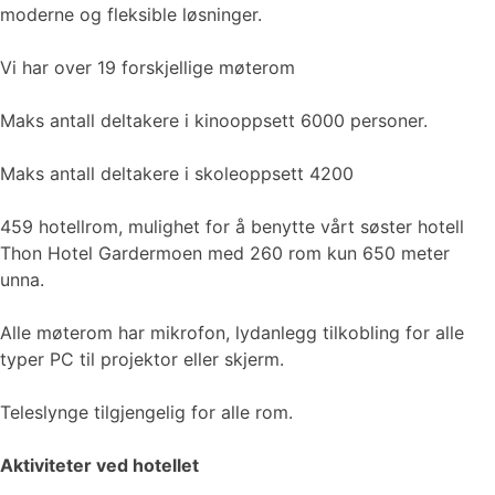
moderne og fleksible løsninger.
Vi har over 19 forskjellige møterom
Maks antall deltakere i kinooppsett 6000 personer.
Maks antall deltakere i skoleoppsett 4200
459 hotellrom, mulighet for å benytte vårt søster hotell
Thon Hotel Gardermoen med 260 rom kun 650 meter
unna.
Alle møterom har mikrofon, lydanlegg tilkobling for alle
typer PC til projektor eller skjerm.
Teleslynge tilgjengelig for alle rom.
Aktiviteter ved hotellet