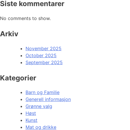
Siste kommentarer
No comments to show.
Arkiv
November 2025
October 2025
September 2025
Kategorier
Barn og Familie
Generell informasjon
Grønne valg
Høst
Kunst
Mat og drikke