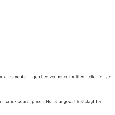
rangementer. Ingen begivenhet er for liten – eller for stor.
, er inkludert i prisen. Huset er godt tilrettelagt for