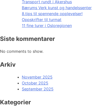
Transport rundt i Akershus
Bærums Verk kunst og handelssenter
8.tips til spennende opplevelser!
Oppskrifter til turmat
11 fine turer i Osloregionen
Siste kommentarer
No comments to show.
Arkiv
November 2025
October 2025
September 2025
Kategorier