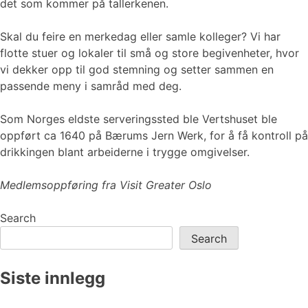
det som kommer på tallerkenen.
Skal du feire en merkedag eller samle kolleger? Vi har
flotte stuer og lokaler til små og store begivenheter, hvor
vi dekker opp til god stemning og setter sammen en
passende meny i samråd med deg.
Som Norges eldste serveringssted ble Vertshuset ble
oppført ca 1640 på Bærums Jern Werk, for å få kontroll på
drikkingen blant arbeiderne i trygge omgivelser.
Medlemsoppføring fra Visit Greater Oslo
Search
Search
Siste innlegg