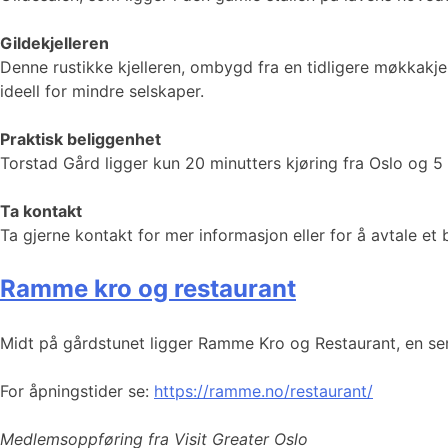
Gildekjelleren
Denne rustikke kjelleren, ombygd fra en tidligere møkkakj
ideell for mindre selskaper.
Praktisk beliggenhet
Torstad Gård ligger kun 20 minutters kjøring fra Oslo og 5
Ta kontakt
Ta gjerne kontakt for mer informasjon eller for å avtale et 
Ramme kro og restaurant
Midt på gårdstunet ligger Ramme Kro og Restaurant, en sent
For åpningstider se:
https://ramme.no/restaurant/
Medlemsoppføring fra Visit Greater Oslo