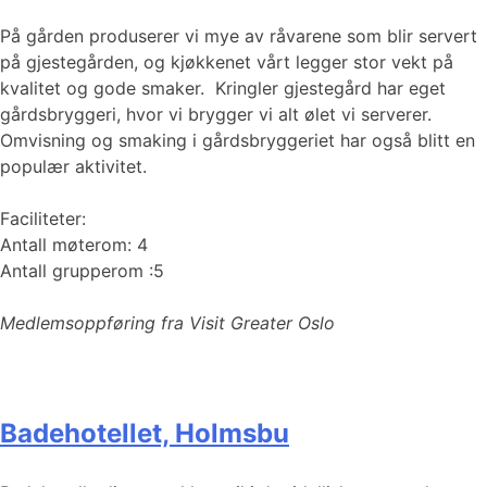
På gården produserer vi mye av råvarene som blir servert
på gjestegården, og kjøkkenet vårt legger stor vekt på
kvalitet og gode smaker. Kringler gjestegård har eget
gårdsbryggeri, hvor vi brygger vi alt ølet vi serverer.
Omvisning og smaking i gårdsbryggeriet har også blitt en
populær aktivitet.
Faciliteter:
Antall møterom: 4
Antall grupperom :5
Medlemsoppføring fra Visit Greater Oslo
Badehotellet, Holmsbu