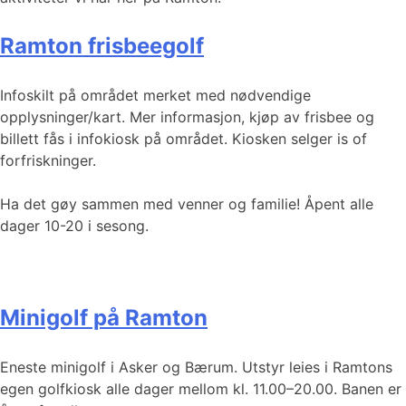
Ramton frisbeegolf
Infoskilt på området merket med nødvendige
opplysninger/kart. Mer informasjon, kjøp av frisbee og
billett fås i infokiosk på området. Kiosken selger is of
forfriskninger.
Ha det gøy sammen med venner og familie! Åpent alle
dager 10-20 i sesong.
Minigolf på Ramton
Eneste minigolf i Asker og Bærum. Utstyr leies i Ramtons
egen golfkiosk alle dager mellom kl. 11.00–20.00. Banen er