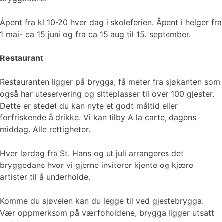
Åpent fra kl 10-20 hver dag i skoleferien. Åpent i helger fra
1 mai- ca 15 juni og fra ca 15 aug til 15. september.
Restaurant
Restauranten ligger på brygga, få meter fra sjøkanten som
også har uteservering og sitteplasser til over 100 gjester.
Dette er stedet du kan nyte et godt måltid eller
forfriskende å drikke. Vi kan tilby A la carte, dagens
middag. Alle rettigheter.
Hver lørdag fra St. Hans og ut juli arrangeres det
bryggedans hvor vi gjerne inviterer kjente og kjære
artister til å underholde.
Komme du sjøveien kan du legge til ved gjestebrygga.
Vær oppmerksom på værfoholdene, brygga ligger utsatt