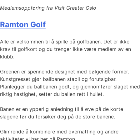
Medlemsoppføring fra Visit Greater Oslo
Ramton Golf
Alle er velkommen til å spille på golfbanen. Det er ikke
krav til golfkort og du trenger ikke være medlem av en
klubb.
Greenen er spennende designet med bølgende former.
Kunstgresset gjør ballbanen stabil og forutsigbar.
Planlegger du ballbanen godt, og gjennomfører slaget med
riktig hastighet, setter du ballen rett i hullet.
Banen er en ypperlig anledning til å øve på de korte
slagene før du forsøker deg på de store banene.
Glimrende å kombinere med overnatting og andre
aktiviteter vi har her på Ramton.