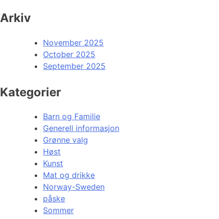
Arkiv
November 2025
October 2025
September 2025
Kategorier
Barn og Familie
Generell informasjon
Grønne valg
Høst
Kunst
Mat og drikke
Norway-Sweden
påske
Sommer