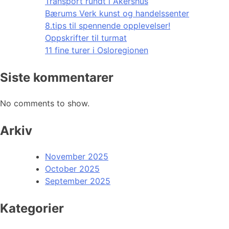
Transport rundt i Akershus
Bærums Verk kunst og handelssenter
8.tips til spennende opplevelser!
Oppskrifter til turmat
11 fine turer i Osloregionen
Siste kommentarer
No comments to show.
Arkiv
November 2025
October 2025
September 2025
Kategorier