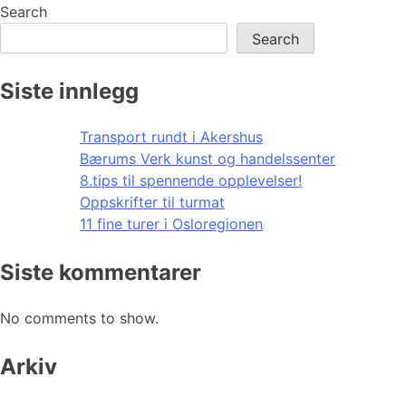
Search
Search
Siste innlegg
Transport rundt i Akershus
Bærums Verk kunst og handelssenter
8.tips til spennende opplevelser!
Oppskrifter til turmat
11 fine turer i Osloregionen
Siste kommentarer
No comments to show.
Arkiv