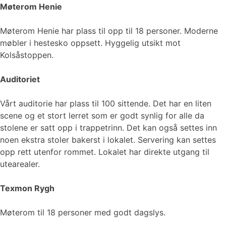
Møterom Henie
Møterom Henie har plass til opp til 18 personer. Moderne
møbler i hestesko oppsett. Hyggelig utsikt mot
Kolsåstoppen.
Auditoriet
Vårt auditorie har plass til 100 sittende. Det har en liten
scene og et stort lerret som er godt synlig for alle da
stolene er satt opp i trappetrinn. Det kan også settes inn
noen ekstra stoler bakerst i lokalet. Servering kan settes
opp rett utenfor rommet. Lokalet har direkte utgang til
utearealer.
Texmon Rygh
Møterom til 18 personer med godt dagslys.