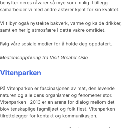
benytter deres råvarer så mye som mulig. I tillegg
samarbeider vi med andre aktører kjent for sin kvalitet.
Vi tilbyr også nystekte bakverk, varme og kalde drikker,
samt en herlig atmosfære i dette vakre området.
Følg våre sosiale medier for å holde deg oppdatert.
Medlemsoppføring fra Visit Greater Oslo
Vitenparken
På Vitenparken er fascinasjonen av mat, den levende
naturen og alle dens organismer og fenomener stor.
Vitenparken i 2013 er en arena for dialog mellom det
biovitenskaplige fagmiljøet og folk flest. Vitenparken
tilrettelegger for kontakt og kommunikasjon.