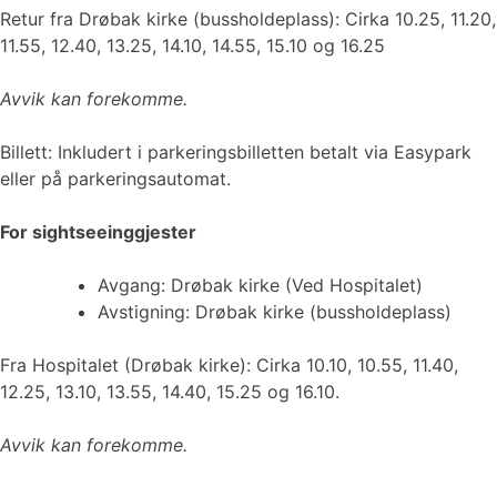
Retur fra Drøbak kirke (bussholdeplass): Cirka 10.25, 11.20,
11.55, 12.40, 13.25, 14.10, 14.55, 15.10 og 16.25
Avvik kan forekomme.
Billett: Inkludert i parkeringsbilletten betalt via Easypark
eller på parkeringsautomat.
For sightseeinggjester
Avgang: Drøbak kirke (Ved Hospitalet)
Avstigning: Drøbak kirke (bussholdeplass)
Fra Hospitalet (Drøbak kirke): Cirka 10.10, 10.55, 11.40,
12.25, 13.10, 13.55, 14.40, 15.25 og 16.10.
Avvik kan forekomme.