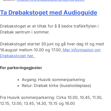
Ta Drøbakstoget med Audioguide
Drøbakstoget er et tiltak for å å bedre trafikkflyten i
Drøbak sentrum i sommer.
Drøbakstoget startet 30.juni og gå hver dag til og med
16.august mellom 10.00 og 17.00.
Mer informasjon om
Drøbakstoget her.
For parkeringsgjester
Avgang: Husvik sommerparkering
Retur: Drøbak kirke (bussholdeplass)
Fra Husvik sommerparkering: Cirka 10.00, 10.45, 11.30,
12.15, 13.00, 13.45, 14.30, 15.15 og 16.00