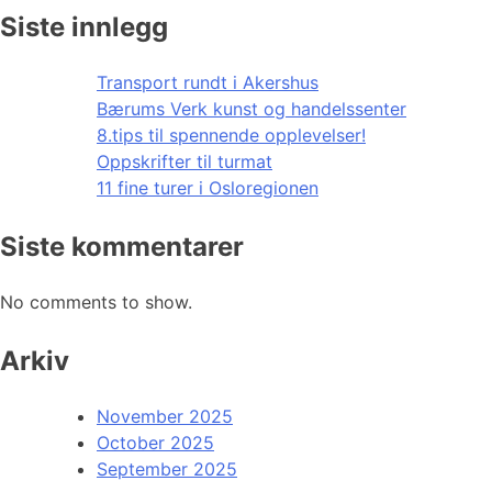
Siste innlegg
Transport rundt i Akershus
Bærums Verk kunst og handelssenter
8.tips til spennende opplevelser!
Oppskrifter til turmat
11 fine turer i Osloregionen
Siste kommentarer
No comments to show.
Arkiv
November 2025
October 2025
September 2025