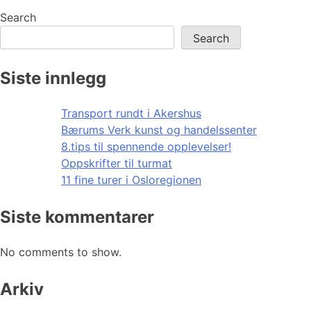
Search
Search
Siste innlegg
Transport rundt i Akershus
Bærums Verk kunst og handelssenter
8.tips til spennende opplevelser!
Oppskrifter til turmat
11 fine turer i Osloregionen
Siste kommentarer
No comments to show.
Arkiv