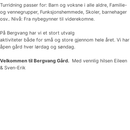
Turridning passer for: Barn og voksne i alle aldre, Familie-
og vennegrupper, Funksjonshemmede, Skoler, barnehager
osv.. Nivå: Fra nybegynner til viderekomne.
På Bergvang har vi et stort utvalg
aktiviteter både for små og store gjennom hele året. Vi har
åpen gård hver lørdag og søndag.
Velkommen til Bergvang Gård.
Med vennlig hilsen Eileen
& Sven-Erik