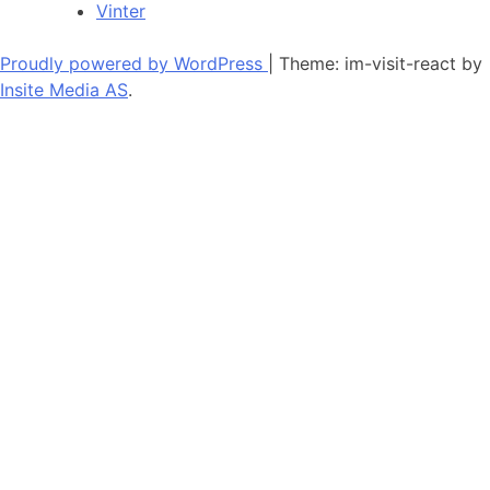
Vinter
Proudly powered by WordPress
|
Theme: im-visit-react by
Insite Media AS
.