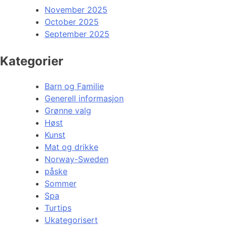
November 2025
October 2025
September 2025
Kategorier
Barn og Familie
Generell informasjon
Grønne valg
Høst
Kunst
Mat og drikke
Norway-Sweden
påske
Sommer
Spa
Turtips
Ukategorisert