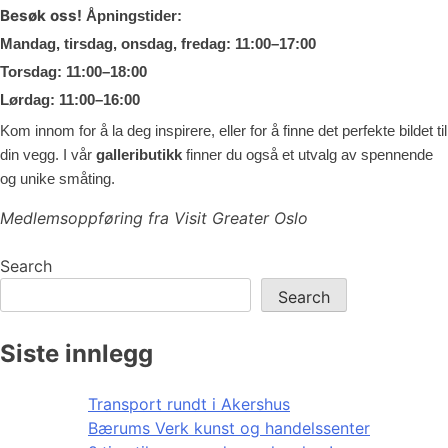
Besøk oss!
Åpningstider:
Mandag, tirsdag, onsdag, fredag:
11:00–17:00
Torsdag:
11:00–18:00
Lørdag:
11:00–16:00
Kom innom for å la deg inspirere, eller for å finne det perfekte bildet til
din vegg. I vår
galleributikk
finner du også et utvalg av spennende
og unike småting.
Medlemsoppføring fra Visit Greater Oslo
Search
Search
Siste innlegg
Transport rundt i Akershus
Bærums Verk kunst og handelssenter