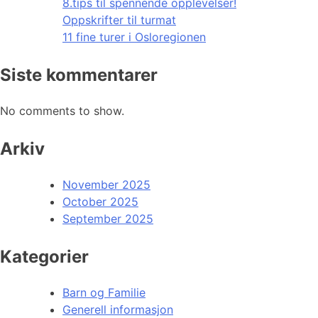
8.tips til spennende opplevelser!
Oppskrifter til turmat
11 fine turer i Osloregionen
Siste kommentarer
No comments to show.
Arkiv
November 2025
October 2025
September 2025
Kategorier
Barn og Familie
Generell informasjon