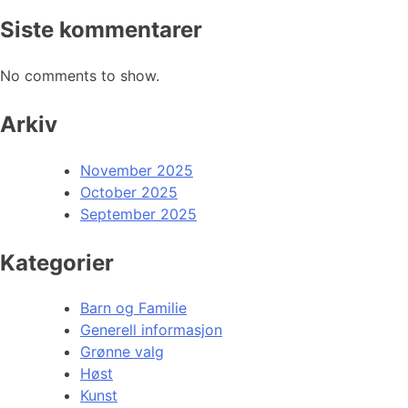
Siste kommentarer
No comments to show.
Arkiv
November 2025
October 2025
September 2025
Kategorier
Barn og Familie
Generell informasjon
Grønne valg
Høst
Kunst