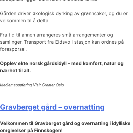
Gården driver økologisk dyrking av grønnsaker, og du er
velkommen til å delta!
Fra tid til annen arrangeres små arrangementer og
samlinger. Transport fra Eidsvoll stasjon kan ordnes på
forespørsel.
Opplev ekte norsk gårdsidyll – med komfort, natur og
nærhet til alt.
Medlemsoppføring Visit Greater Oslo
Gravberget gård – overnatting
Velkommen til Gravberget gård og overnatting i idylliske
omgivelser på Finnskogen!