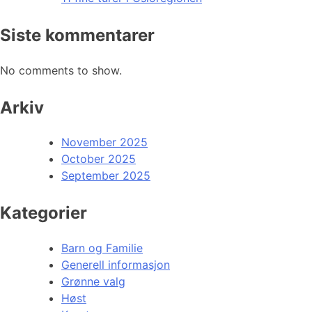
Siste kommentarer
No comments to show.
Arkiv
November 2025
October 2025
September 2025
Kategorier
Barn og Familie
Generell informasjon
Grønne valg
Høst