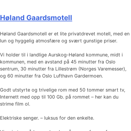
Høland Gaardsmotell
Høland Gaardsmotell er et lite privatdrevet motell, med en
lun og hyggelig atmosfære og svært gunstige priser.
Vi holder til i landlige Aurskog-Høland kommune, midt i
kommunen, med en avstand på 45 minutter fra Oslo
sentrum, 30 minutter fra Lillestrøm (Norges Varemesser),
og 60 minutter fra Oslo Lufthavn Gardermoen.
Godt utstyrte og trivelige rom med 50 tommer smart tv,
Internett med opp til 100 Gb. på rommet – her kan du
strime film ol.
Elektriske senger. – luksus for den enkelte.