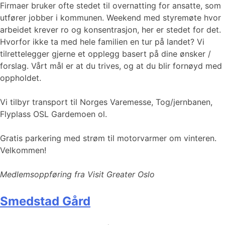
Firmaer bruker ofte stedet til overnatting for ansatte, som
utfører jobber i kommunen. Weekend med styremøte hvor
arbeidet krever ro og konsentrasjon, her er stedet for det.
Hvorfor ikke ta med hele familien en tur på landet? Vi
tilrettelegger gjerne et opplegg basert på dine ønsker /
forslag. Vårt mål er at du trives, og at du blir fornøyd med
oppholdet.
Vi tilbyr transport til Norges Varemesse, Tog/jernbanen,
Flyplass OSL Gardemoen ol.
Gratis parkering med strøm til motorvarmer om vinteren.
Velkommen!
Medlemsoppføring fra Visit Greater Oslo
Smedstad Gård