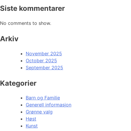
Siste kommentarer
No comments to show.
Arkiv
November 2025
October 2025
September 2025
Kategorier
Barn og Familie
Generell informasjon
Grønne valg
Høst
Kunst