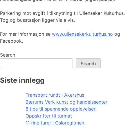
Parkering mot avgift i tilknytning til Ullensaker Kulturhus.
Tog og busstasjon ligger vis a vis.
For mer informasjon se
www.ullensakerkulturhus.no
og
Facebook.
Search
Search
Siste innlegg
Transport rundt i Akershus
Bærums Verk kunst og handelssenter
8.tips til spennende opplevelser!
Oppskrifter til turmat
11 fine turer i Osloregionen