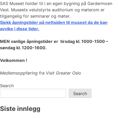
SAS Museet holder til i en egen bygning på Gardermoen
Vest. Museets velutstyrte auditorium og møterom er
tilgjengelig for seminarer og møter.
Sjekk åpningstider på nettsiden til museet da de kan
avvike i disse tider.
MEN vanlige åpningstider er tirsdag kl. 1000-1500 –
søndag kl. 1200-1600.
Velkommen !
Medlemsoppføring fra Visit Greater Oslo
Search
Search
Siste innlegg