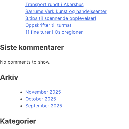
Transport rundt i Akershus
Bærums Verk kunst og handelssenter
8.tips til spennende opplevelser!
Oppskrifter til turmat
11 fine turer i Osloregionen
Siste kommentarer
No comments to show.
Arkiv
November 2025
October 2025
September 2025
Kategorier