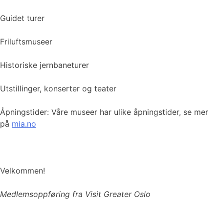
Guidet turer
Friluftsmuseer
Historiske jernbaneturer
Utstillinger, konserter og teater
Åpningstider: Våre museer har ulike åpningstider, se mer
på
mia.no
Velkommen!
Medlemsoppføring fra Visit Greater Oslo