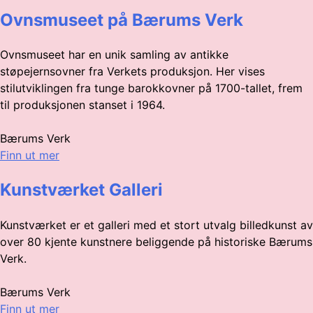
Ovnsmuseet på Bærums Verk
Ovnsmuseet har en unik samling av antikke
støpejernsovner fra Verkets produksjon. Her vises
stilutviklingen fra tunge barokkovner på 1700-tallet, frem
til produksjonen stanset i 1964.
Bærums Verk
Finn ut mer
Kunstværket Galleri
Kunstværket er et galleri med et stort utvalg billedkunst av
over 80 kjente kunstnere beliggende på historiske Bærums
Verk.
Bærums Verk
Finn ut mer