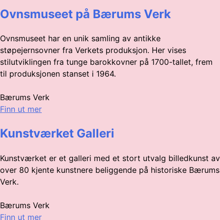
Ovnsmuseet på Bærums Verk
Ovnsmuseet har en unik samling av antikke
støpejernsovner fra Verkets produksjon. Her vises
stilutviklingen fra tunge barokkovner på 1700-tallet, frem
til produksjonen stanset i 1964.
Bærums Verk
Finn ut mer
Kunstværket Galleri
Kunstværket er et galleri med et stort utvalg billedkunst av
over 80 kjente kunstnere beliggende på historiske Bærums
Verk.
Bærums Verk
Finn ut mer