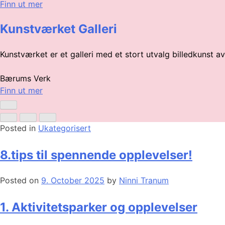
Finn ut mer
Kunstværket Galleri
Kunstværket er et galleri med et stort utvalg billedkunst 
Bærums Verk
Finn ut mer
Posted in
Ukategorisert
8.tips til spennende opplevelser!
Posted on
9. October 2025
by
Ninni Tranum
1. Aktivitetsparker og opplevelser