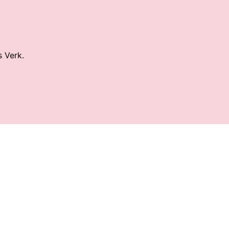
s Verk.