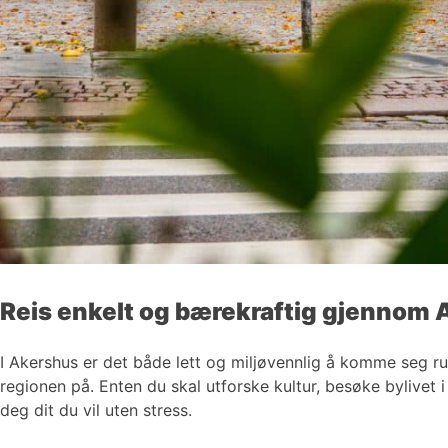
Reis enkelt og bærekraftig gjennom
I Akershus er det både lett og miljøvennlig å komme seg r
regionen på. Enten du skal utforske kultur, besøke bylivet 
deg dit du vil uten stress.