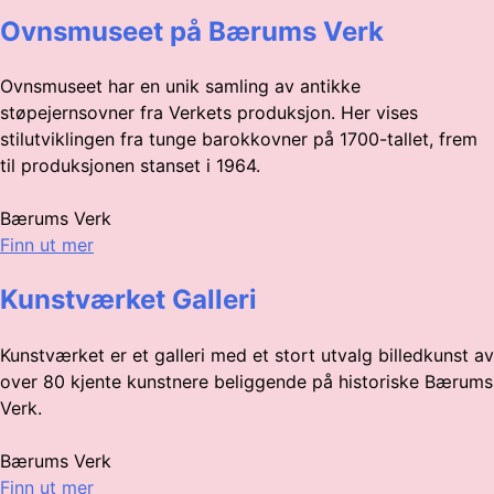
Ovnsmuseet på Bærums Verk
Ovnsmuseet har en unik samling av antikke
støpejernsovner fra Verkets produksjon. Her vises
stilutviklingen fra tunge barokkovner på 1700-tallet, frem
til produksjonen stanset i 1964.
Bærums Verk
Finn ut mer
Kunstværket Galleri
Kunstværket er et galleri med et stort utvalg billedkunst av
over 80 kjente kunstnere beliggende på historiske Bærums
Verk.
Bærums Verk
Finn ut mer