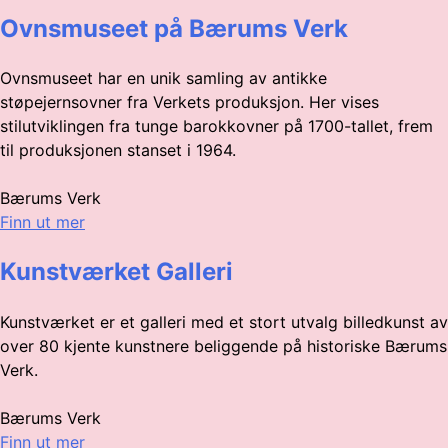
Ovnsmuseet på Bærums Verk
Ovnsmuseet har en unik samling av antikke
støpejernsovner fra Verkets produksjon. Her vises
stilutviklingen fra tunge barokkovner på 1700-tallet, frem
til produksjonen stanset i 1964.
Bærums Verk
Finn ut mer
Kunstværket Galleri
Kunstværket er et galleri med et stort utvalg billedkunst av
over 80 kjente kunstnere beliggende på historiske Bærums
Verk.
Bærums Verk
Finn ut mer