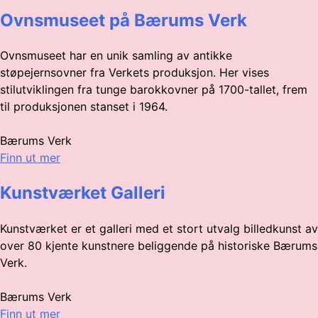
Ovnsmuseet på Bærums Verk
Ovnsmuseet har en unik samling av antikke
støpejernsovner fra Verkets produksjon. Her vises
stilutviklingen fra tunge barokkovner på 1700-tallet, frem
til produksjonen stanset i 1964.
Bærums Verk
Finn ut mer
Kunstværket Galleri
Kunstværket er et galleri med et stort utvalg billedkunst av
over 80 kjente kunstnere beliggende på historiske Bærums
Verk.
Bærums Verk
Finn ut mer