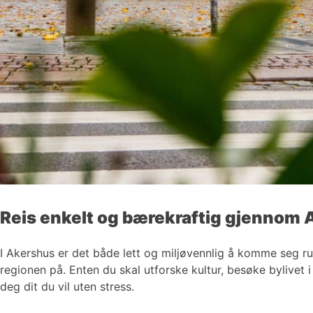
Reis enkelt og bærekraftig gjennom
I Akershus er det både lett og miljøvennlig å komme seg r
regionen på. Enten du skal utforske kultur, besøke bylivet 
deg dit du vil uten stress.