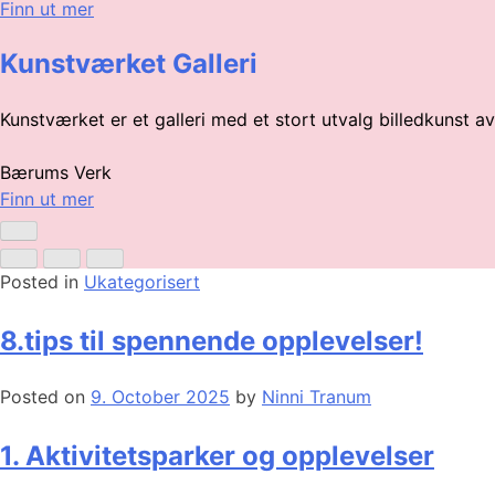
Finn ut mer
Kunstværket Galleri
Kunstværket er et galleri med et stort utvalg billedkunst 
Bærums Verk
Finn ut mer
Posted in
Ukategorisert
8.tips til spennende opplevelser!
Posted on
9. October 2025
by
Ninni Tranum
1. Aktivitetsparker og opplevelser