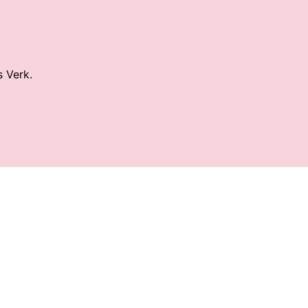
s Verk.