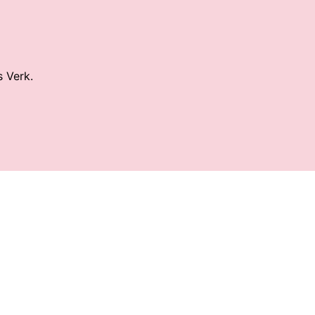
s Verk.