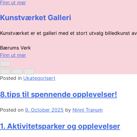
Finn ut mer
Kunstværket Galleri
Kunstværket er et galleri med et stort utvalg billedkunst 
Bærums Verk
Finn ut mer
Posted in
Ukategorisert
8.tips til spennende opplevelser!
Posted on
9. October 2025
by
Ninni Tranum
1. Aktivitetsparker og opplevelser