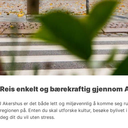
Reis enkelt og bærekraftig gjennom
I Akershus er det både lett og miljøvennlig å komme seg r
regionen på. Enten du skal utforske kultur, besøke bylivet 
deg dit du vil uten stress.