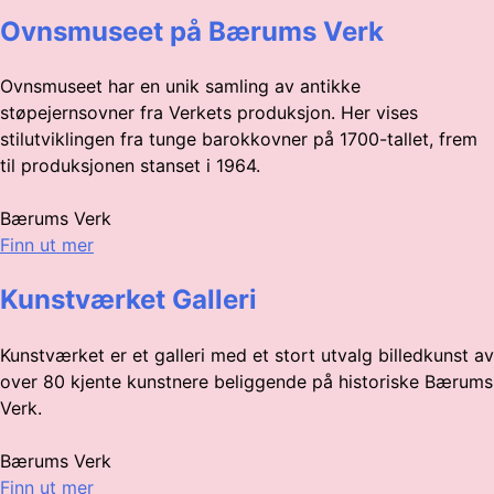
Ovnsmuseet på Bærums Verk
Ovnsmuseet har en unik samling av antikke
støpejernsovner fra Verkets produksjon. Her vises
stilutviklingen fra tunge barokkovner på 1700-tallet, frem
til produksjonen stanset i 1964.
Bærums Verk
Finn ut mer
Kunstværket Galleri
Kunstværket er et galleri med et stort utvalg billedkunst av
over 80 kjente kunstnere beliggende på historiske Bærums
Verk.
Bærums Verk
Finn ut mer