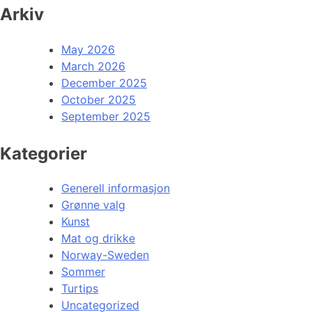
Arkiv
May 2026
March 2026
December 2025
October 2025
September 2025
Kategorier
Generell informasjon
Grønne valg
Kunst
Mat og drikke
Norway-Sweden
Sommer
Turtips
Uncategorized