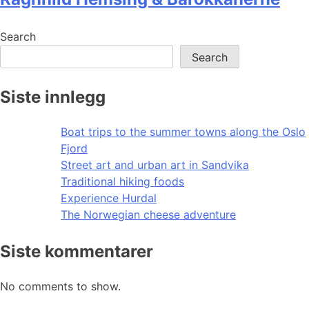
Search
Search
Siste innlegg
Boat trips to the summer towns along the Oslo
Fjord
Street art and urban art in Sandvika
Traditional hiking foods
Experience Hurdal
The Norwegian cheese adventure
Siste kommentarer
No comments to show.