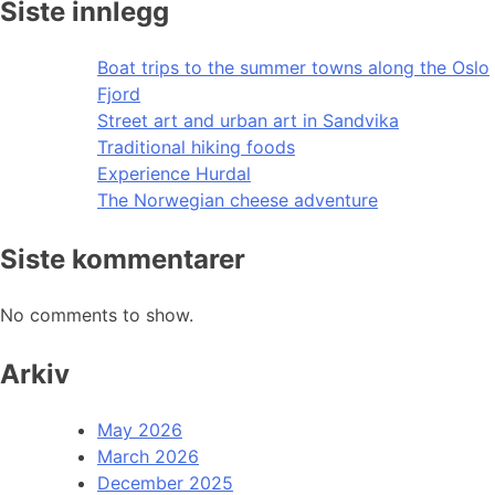
Siste innlegg
Boat trips to the summer towns along the Oslo
Fjord
Street art and urban art in Sandvika
Traditional hiking foods
Experience Hurdal
The Norwegian cheese adventure
Siste kommentarer
No comments to show.
Arkiv
May 2026
March 2026
December 2025